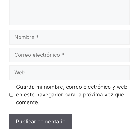
Nombre
Correo
electrónico
Web
Guarda mi nombre, correo electrónico y web
en este navegador para la próxima vez que
comente.