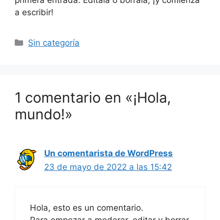
a escribir!
Categorías
Sin categoría
1 comentario en «¡Hola,
mundo!»
Un comentarista de WordPress
23 de mayo de 2022 a las 15:42
Hola, esto es un comentario.